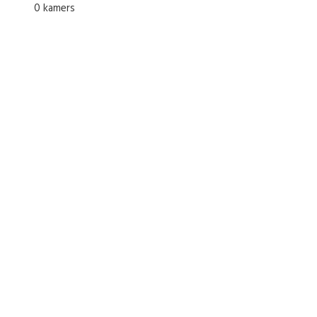
0 kamers