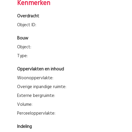
Kenmerken
Overdracht
Object ID:
Bouw
Object:
Type:
Oppervlakten en inhoud
Woonoppervlakte:
Overige inpandige ruimte:
Externe bergruimte:
Volume:
Perceeloppervlakte:
Indeling