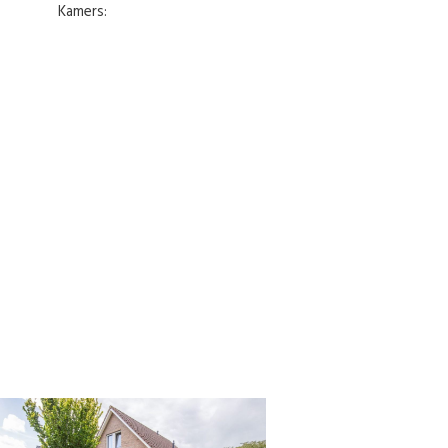
Kamers: