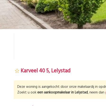
Karveel 40 5, Lelystad
Deze woning is aangekocht door onze makelaardij in opdr
Zoekt u ook
een aankoopmakelaar in
Lelystad
, neem dan