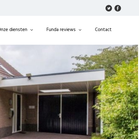
nze diensten
Funda reviews
Contact