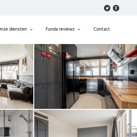
nze diensten
Funda reviews
Contact