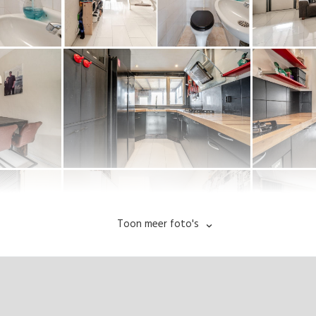
Toon meer foto's