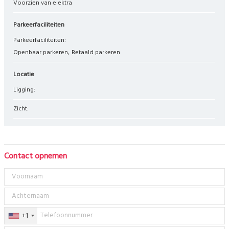
Voorzien van elektra
Parkeerfaciliteiten
Parkeerfaciliteiten:
Openbaar parkeren
Betaald parkeren
Locatie
Ligging:
Zicht:
Contact opnemen
+1