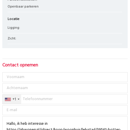
Openbaar parkeren
Locatie
Ligging:
Zicht:
Contact opnemen
+1