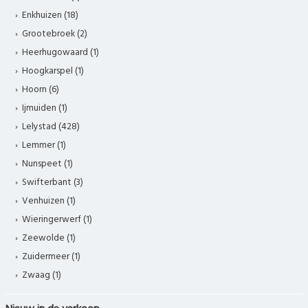
Enkhuizen (18)
Grootebroek (2)
Heerhugowaard (1)
Hoogkarspel (1)
Hoorn (6)
Ijmuiden (1)
Lelystad (428)
Lemmer (1)
Nunspeet (1)
Swifterbant (3)
Venhuizen (1)
Wieringerwerf (1)
Zeewolde (1)
Zuidermeer (1)
Zwaag (1)