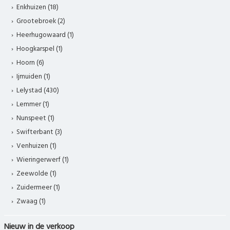
Enkhuizen (18)
Grootebroek (2)
Heerhugowaard (1)
Hoogkarspel (1)
Hoorn (6)
Ijmuiden (1)
Lelystad (430)
Lemmer (1)
Nunspeet (1)
Swifterbant (3)
Venhuizen (1)
Wieringerwerf (1)
Zeewolde (1)
Zuidermeer (1)
Zwaag (1)
Nieuw in de verkoop