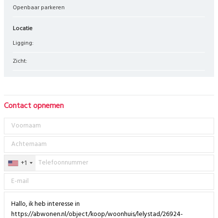
Openbaar parkeren
Locatie
Ligging:
Zicht:
Contact opnemen
+1