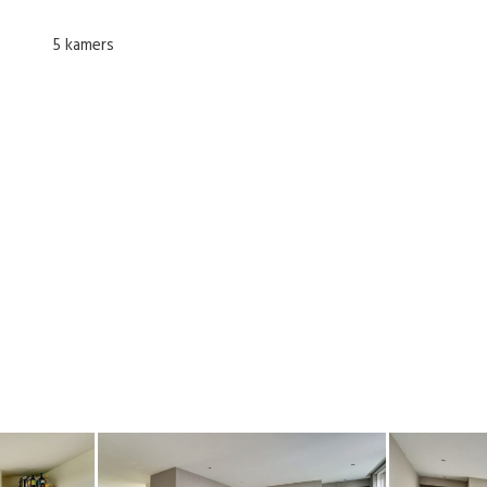
5 kamers