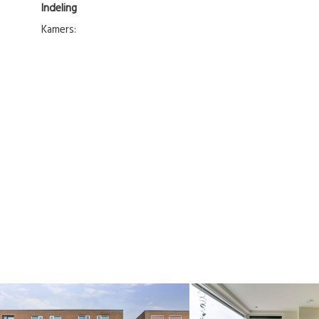
Indeling
Kamers: