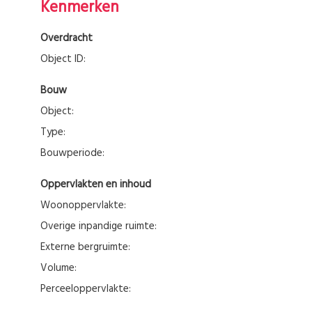
Kenmerken
Overdracht
Object ID:
Bouw
Object:
Type:
Bouwperiode:
Oppervlakten en inhoud
Woonoppervlakte:
Overige inpandige ruimte:
Externe bergruimte:
Volume:
Perceeloppervlakte: