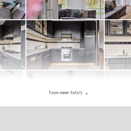
Toon meer foto's