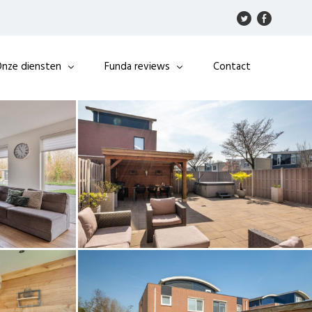
nze diensten
Funda reviews
Contact