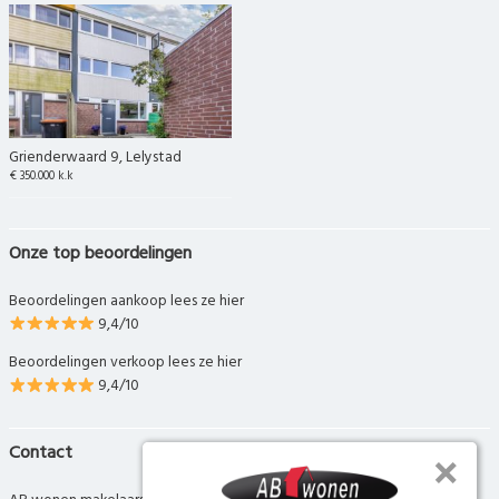
Grienderwaard 9, Lelystad
€ 350.000 k.k
Onze top beoordelingen
Beoordelingen aankoop lees ze hier
9,4/10
Beoordelingen verkoop lees ze hier
9,4/10
Contact