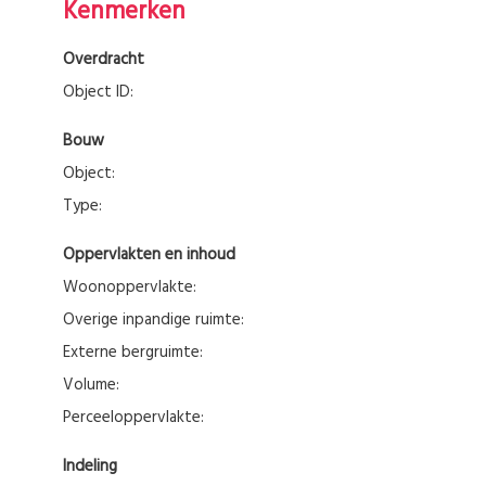
Kenmerken
Overdracht
Object ID:
Bouw
Object:
Type:
Oppervlakten en inhoud
Woonoppervlakte:
Overige inpandige ruimte:
Externe bergruimte:
Volume:
Perceeloppervlakte:
Indeling