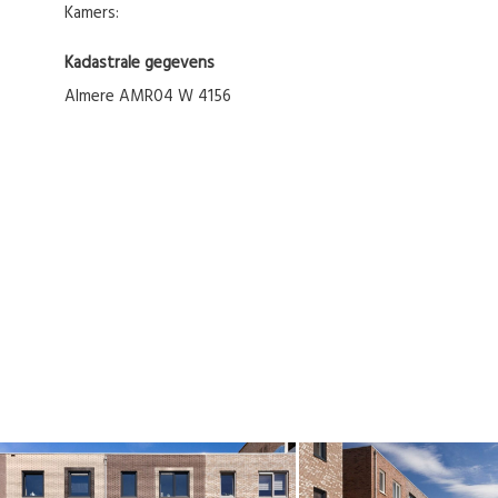
Kamers:
Kadastrale gegevens
Almere AMR04 W 4156