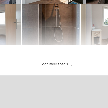
Toon meer foto's