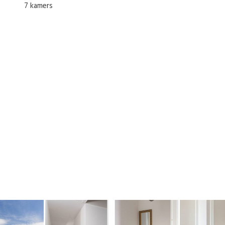
7 kamers